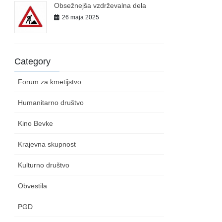
Obsežnejša vzdrževalna dela
26 maja 2025
Category
Forum za kmetijstvo
Humanitarno društvo
Kino Bevke
Krajevna skupnost
Kulturno društvo
Obvestila
PGD