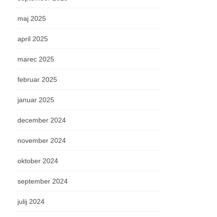
maj 2025
april 2025
marec 2025
februar 2025
januar 2025
december 2024
november 2024
oktober 2024
september 2024
julij 2024