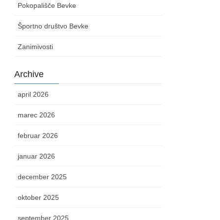
Pokopališče Bevke
Športno društvo Bevke
Zanimivosti
Archive
april 2026
marec 2026
februar 2026
januar 2026
december 2025
oktober 2025
september 2025