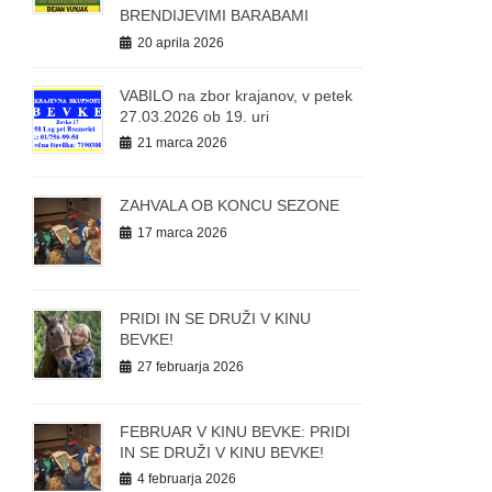
BRENDIJEVIMI BARABAMI
20 aprila 2026
VABILO na zbor krajanov, v petek
27.03.2026 ob 19. uri
21 marca 2026
ZAHVALA OB KONCU SEZONE
17 marca 2026
PRIDI IN SE DRUŽI V KINU
BEVKE!
27 februarja 2026
FEBRUAR V KINU BEVKE: PRIDI
IN SE DRUŽI V KINU BEVKE!
4 februarja 2026