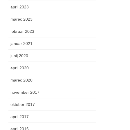
april 2023
marec 2023
februar 2023
januar 2021
junij 2020
april 2020
marec 2020
november 2017
oktober 2017
april 2017
april 2016