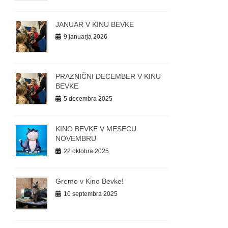
JANUAR V KINU BEVKE
9 januarja 2026
PRAZNIČNI DECEMBER V KINU
BEVKE
5 decembra 2025
KINO BEVKE V MESECU
NOVEMBRU
22 oktobra 2025
Gremo v Kino Bevke!
10 septembra 2025