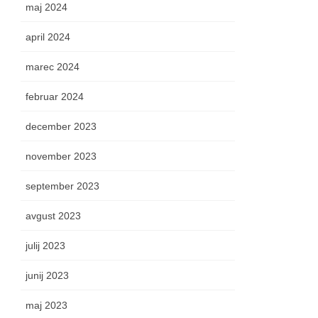
maj 2024
april 2024
marec 2024
februar 2024
december 2023
november 2023
september 2023
avgust 2023
julij 2023
junij 2023
maj 2023