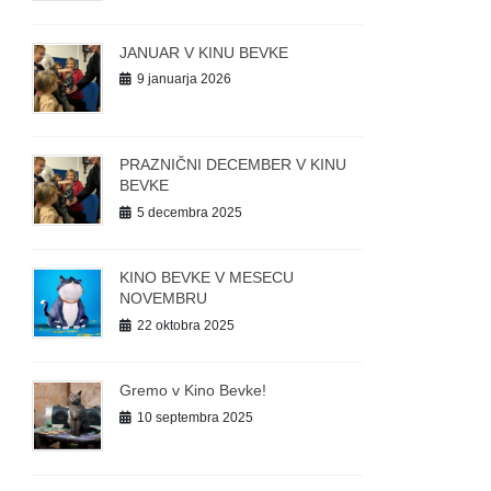
JANUAR V KINU BEVKE
9 januarja 2026
PRAZNIČNI DECEMBER V KINU
BEVKE
5 decembra 2025
KINO BEVKE V MESECU
NOVEMBRU
22 oktobra 2025
Gremo v Kino Bevke!
10 septembra 2025