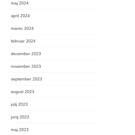
maj 2024
april 2024
marec 2024
februar 2024
december 2023
november 2023
september 2023
avgust 2023
julij 2023
junij 2023
maj 2023