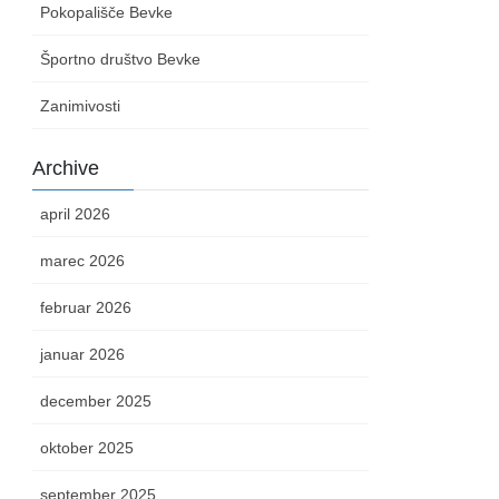
Pokopališče Bevke
Športno društvo Bevke
Zanimivosti
Archive
april 2026
marec 2026
februar 2026
januar 2026
december 2025
oktober 2025
september 2025