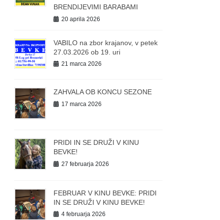
BRENDIJEVIMI BARABAMI
20 aprila 2026
VABILO na zbor krajanov, v petek
27.03.2026 ob 19. uri
21 marca 2026
ZAHVALA OB KONCU SEZONE
17 marca 2026
PRIDI IN SE DRUŽI V KINU
BEVKE!
27 februarja 2026
FEBRUAR V KINU BEVKE: PRIDI
IN SE DRUŽI V KINU BEVKE!
4 februarja 2026