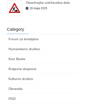
Obsežnejša vzdrževalna dela
26 maja 2025
Category
Forum za kmetijstvo
Humanitarno društvo
Kino Bevke
Krajevna skupnost
Kulturno društvo
Obvestila
PGD