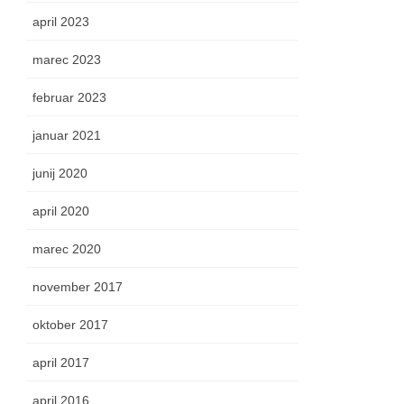
april 2023
marec 2023
februar 2023
januar 2021
junij 2020
april 2020
marec 2020
november 2017
oktober 2017
april 2017
april 2016