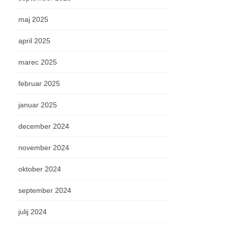
maj 2025
april 2025
marec 2025
februar 2025
januar 2025
december 2024
november 2024
oktober 2024
september 2024
julij 2024