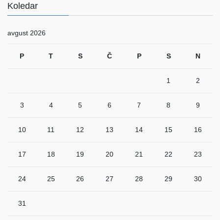
Koledar
avgust 2026
P
T
S
Č
P
S
N
1
2
3
4
5
6
7
8
9
10
11
12
13
14
15
16
17
18
19
20
21
22
23
24
25
26
27
28
29
30
31