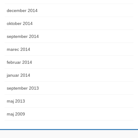
december 2014
oktober 2014
september 2014
marec 2014
februar 2014
januar 2014
september 2013
maj 2013
maj 2009