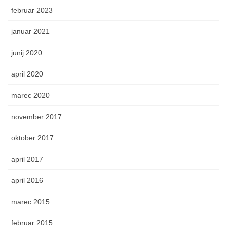
februar 2023
januar 2021
junij 2020
april 2020
marec 2020
november 2017
oktober 2017
april 2017
april 2016
marec 2015
februar 2015